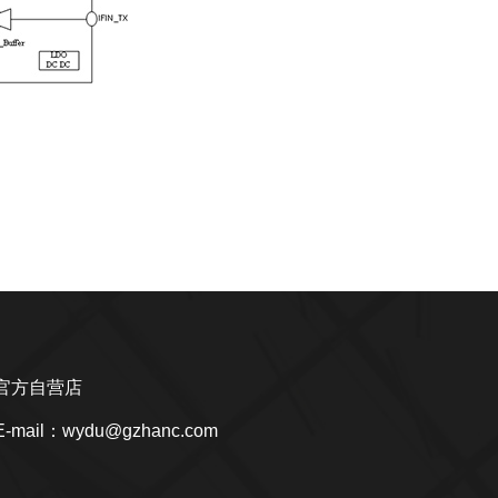
官方自营店
E-mail：wydu@gzhanc.com