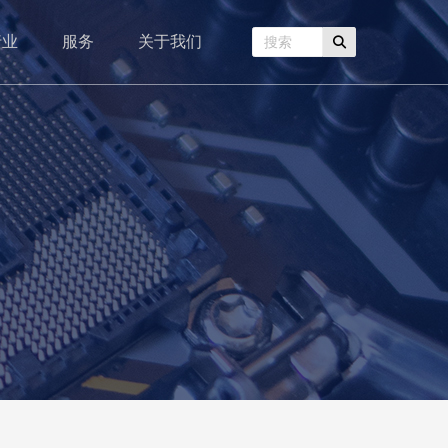
行业
服务
关于我们